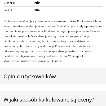
Nie
Głośniki:
Nie
Port USB:
Niniejsze specyfikacje są chronione prawem autorskim. Kopiowanie ich do
innych serwisów w sieci jest zabronione. Specyfikacje zostały wprowadzone
manualnie na podstawie danych udostępnionych przez producentów oraz
źródeł archiwalnych. Specyfikacje nie są oficjalne - mogą być więc
nieaktualne lub zawierać błędy; nie stanowi to jednak podstaw do
ewentualnych roszczeń czy reklamacji. Producenci i dystrybutorzy
odpowiadają wyłącznie za różnice w specyfikacji dostarczonej wraz z
produktem lub jasno określonej podczas zakupu. W przypadku
stwierdzenia rozbieżności prosimy o kontakt.
Opinie użytkowników
W jaki sposób kalkulowane są oceny?