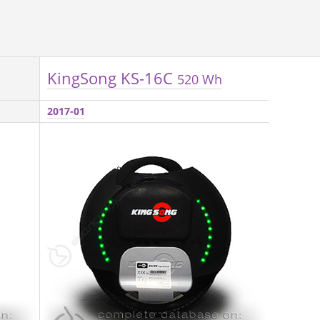
KingSong KS-16C
520 Wh
2017-01