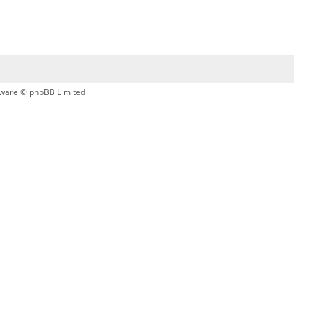
ware © phpBB Limited