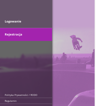
Logowanie
Rejestracja
Polityka Prywatności / RODO
Regulamin