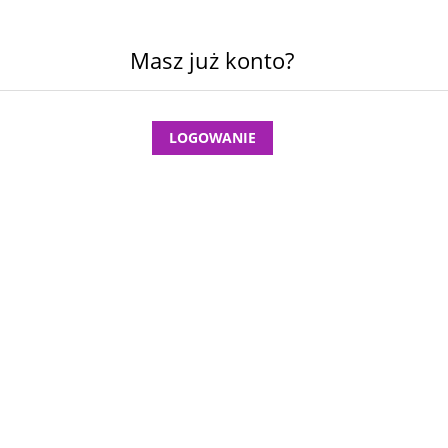
Masz już konto?
LOGOWANIE