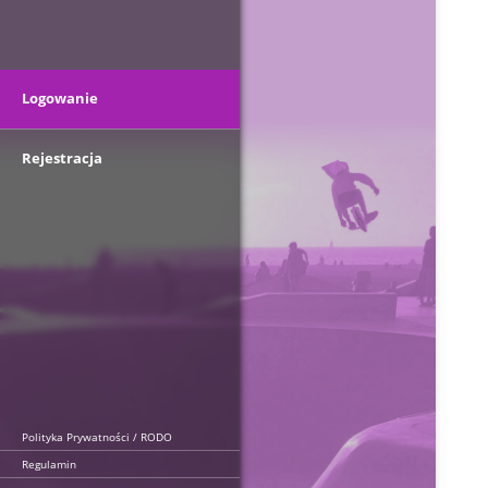
Logowanie
Rejestracja
Polityka Prywatności / RODO
Regulamin