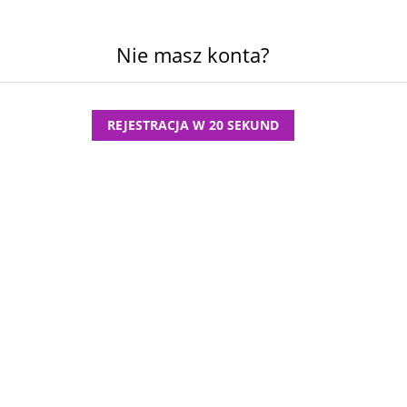
Nie masz konta?
REJESTRACJA W 20 SEKUND