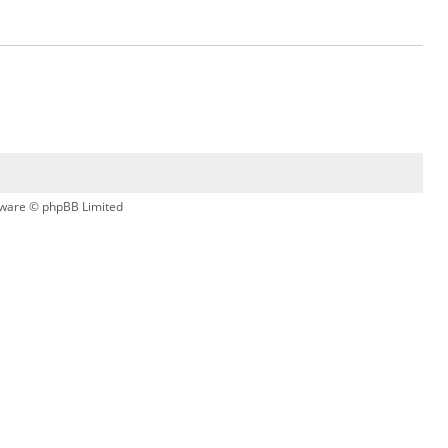
ware © phpBB Limited