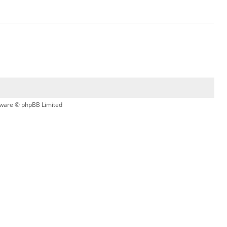
ware © phpBB Limited