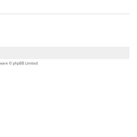
ware © phpBB Limited